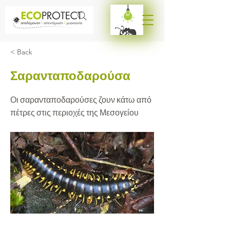
< Back
Σαρανταποδαρούσα
Οι σαρανταποδαρούσες ζουν κάτω από
πέτρες στις περιοχές της Μεσογείου