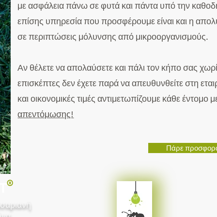
με ασφάλεια πάνω σε φυτά και πάντα υπό την καθο
επίσης υπηρεσία που προσφέρουμε είναι και η απο
σε περιπτώσεις μόλυνσης από μικροοργανισμούς.
Αν θέλετε να απολαύσετε και πάλι τον κήπο σας χω
επισκέπτες δεν έχετε παρά να απευθυνθείτε στη εται
και οικονομικές τιμές αντιμετωπίζουμε κάθε έντομο
απεντόμωσης!
Πάρε προσφορ
®
T
ισαριανή
να,