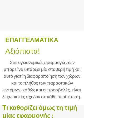
ΕΠΑΓΓΕΛΜΑΤΙΚΑ
Αξιόπιστα!
Στις υγειονομικές εφαρμογές, δεν
μπορεί να υπάρξει μία σταθερή τιμή και
αυτό γιατί η διαφοροποίηση των χώρων
και το πλήθος των παρασιτικών
εντόμων, καθώς και οι προσβολές, είναι
ξεχωριστές σχεδόν σε κάθε περίπτωση.
Τι καθορίζει όμως τη τιμή
μίας εφαρμογής ;