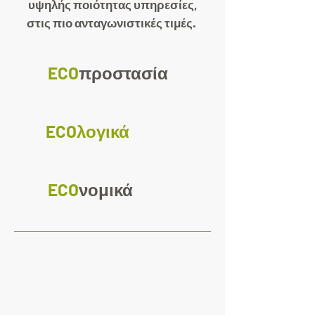
υψηλής ποιότητας υπηρεσίες,
στις πιο ανταγωνιστικές τιμές.
ECO
προστασία
ECO
λογικά
ECO
νομικά