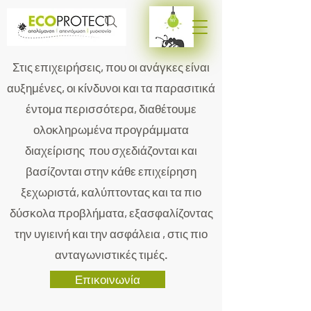
Στις επιχειρήσεις, που οι ανάγκες είναι
αυξημένες, οι κίνδυνοι και τα παρασιτικά
έντομα περισσότερα, διαθέτουμε
ολοκληρωμένα προγράμματα
διαχείρισης που σχεδιάζονται και
βασίζονται στην κάθε επιχείρηση
ξεχωριστά, καλύπτοντας και τα πιο
δύσκολα προβλήματα, εξασφαλίζοντας
την υγιεινή και την ασφάλεια , στις πιο
ανταγωνιστικές τιμές.
Επικοινωνία