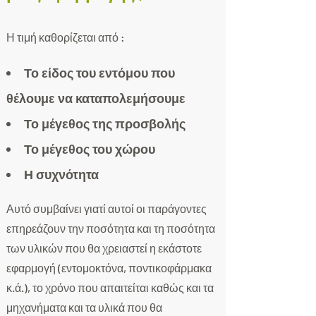
Η τιμή καθορίζεται από :
Το είδος του εντόμου που
θέλουμε να καταπολεμήσουμε
Το μέγεθος της προσβολής
Το μέγεθος του χώρου
Η συχνότητα
Αυτό συμβαίνει γιατί αυτοί οι παράγοντες
επηρεάζουν την ποσότητα και τη ποσότητα
των υλικών που θα χρειαστεί η εκάστοτε
εφαρμογή (εντομοκτόνα, ποντικοφάρμακα
κ.ά.), το χρόνο που απαιτείται καθώς και τα
μηχανήματα και τα υλικά που θα